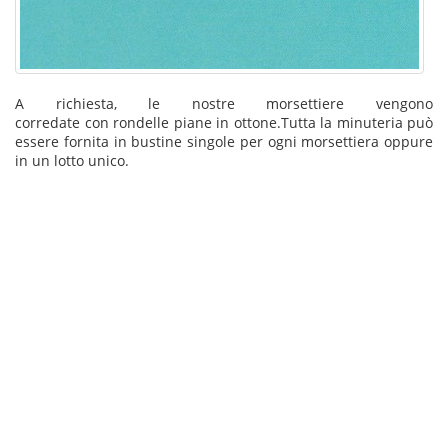
A richiesta, le nostre morsettiere vengono
corredate con rondelle piane in ottone.Tutta la minuteria può
essere fornita in bustine singole per ogni morsettiera oppure
in un lotto unico.