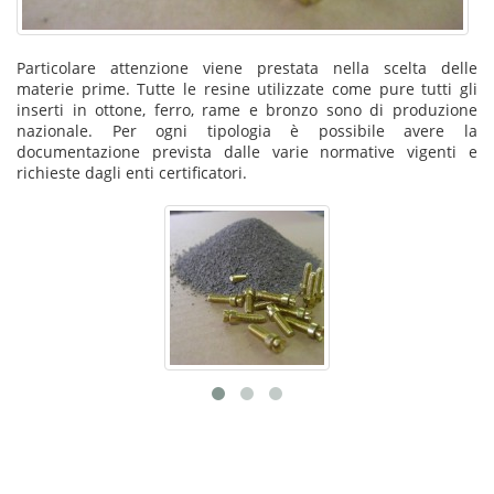
Particolare attenzione viene prestata nella scelta delle
materie prime. Tutte le resine utilizzate come pure tutti gli
inserti in ottone, ferro, rame e bronzo sono di produzione
nazionale. Per ogni tipologia è possibile avere la
documentazione prevista dalle varie normative vigenti e
richieste dagli enti certificatori.